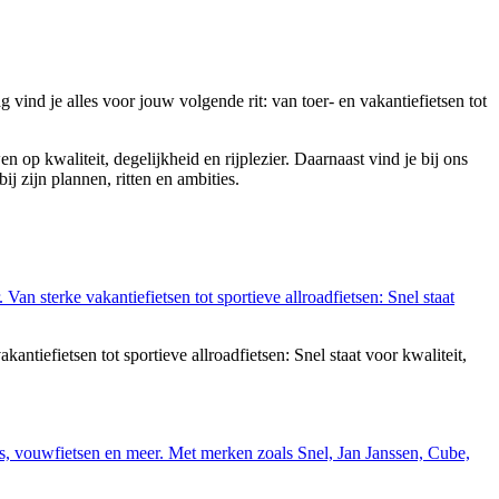
 vind je alles voor jouw volgende rit: van toer- en vakantiefietsen tot
 op kwaliteit, degelijkheid en rijplezier. Daarnaast vind je bij ons
bij zijn plannen, ritten en ambities.
tiefietsen tot sportieve allroadfietsen: Snel staat voor kwaliteit,