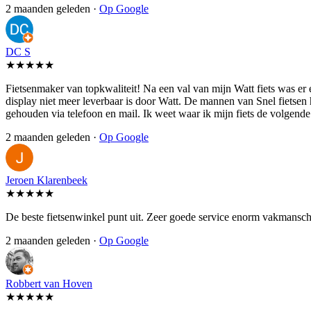
2 maanden geleden ·
Op Google
DC S
★★★★★
Fietsenmaker van topkwaliteit! Na een val van mijn Watt fiets was er
display niet meer leverbaar is door Watt. De mannen van Snel fietsen
gehouden via telefoon en mail. Ik weet waar ik mijn fiets de volgen
2 maanden geleden ·
Op Google
Jeroen Klarenbeek
★★★★★
De beste fietsenwinkel punt uit. Zeer goede service enorm vakmansch
2 maanden geleden ·
Op Google
Robbert van Hoven
★★★★★