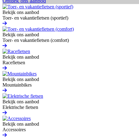
Ontdek ons aanbod
Bekijk ons aanbod
Toer- en vakantiefietsen (sportief)
Bekijk ons aanbod
Toer- en vakantiefietsen (comfort)
Bekijk ons aanbod
Racefietsen
Bekijk ons aanbod
Mountainbikes
Bekijk ons aanbod
Elektrische fietsen
Bekijk ons aanbod
Accessoires