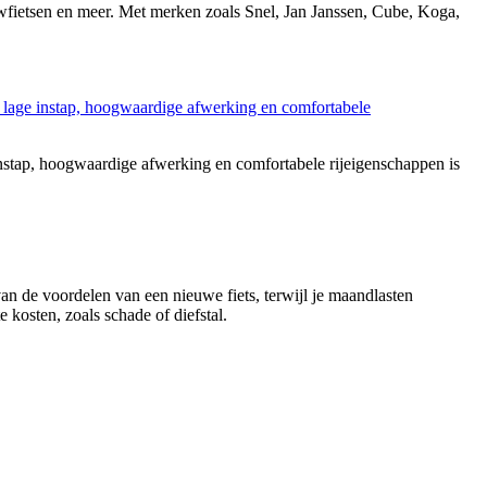
ouwfietsen en meer. Met merken zoals Snel, Jan Janssen, Cube, Koga,
stap, hoogwaardige afwerking en comfortabele rijeigenschappen is
 van de voordelen van een nieuwe fiets, terwijl je maandlasten
 kosten, zoals schade of diefstal.