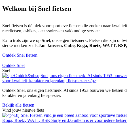
Welkom bij Snel fietsen
Snel fietsen is dé plek voor sportieve fietsers die zoeken naar kwalite
racefietsen, e-bikes, accessoires en vakkundige service.
Extra trots zijn we op
Snel
, ons eigen fietsmerk. Fietsen die zijn ont
sterke merken zoals
Jan Janssen, Cube, Koga, Roetz, WATT, BSP
Ontdek Snel fietsen
Ontdek Snel
Snel
Ontdek Snel, ons eigen fietsmerk. Al sinds 1953 bouwen we fietsen die 
karakter en jarenlang fietsplezier.
Bekijk alle fietsen
Vind jouw nieuwe fiets