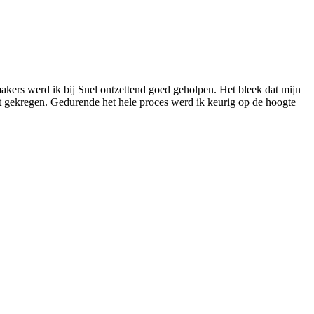
akers werd ik bij Snel ontzettend goed geholpen. Het bleek dat mijn
at gekregen. Gedurende het hele proces werd ik keurig op de hoogte