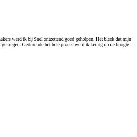
akers werd ik bij Snel ontzettend goed geholpen. Het bleek dat mijn
at gekregen. Gedurende het hele proces werd ik keurig op de hoogte