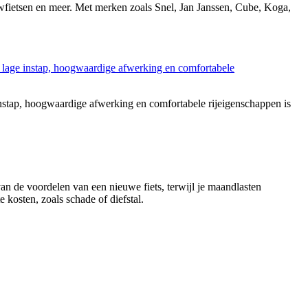
ouwfietsen en meer. Met merken zoals Snel, Jan Janssen, Cube, Koga,
stap, hoogwaardige afwerking en comfortabele rijeigenschappen is
 van de voordelen van een nieuwe fiets, terwijl je maandlasten
 kosten, zoals schade of diefstal.