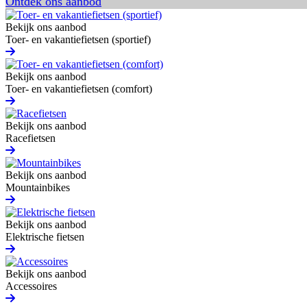
Ontdek ons aanbod
Bekijk ons aanbod
Toer- en vakantiefietsen (sportief)
Bekijk ons aanbod
Toer- en vakantiefietsen (comfort)
Bekijk ons aanbod
Racefietsen
Bekijk ons aanbod
Mountainbikes
Bekijk ons aanbod
Elektrische fietsen
Bekijk ons aanbod
Accessoires