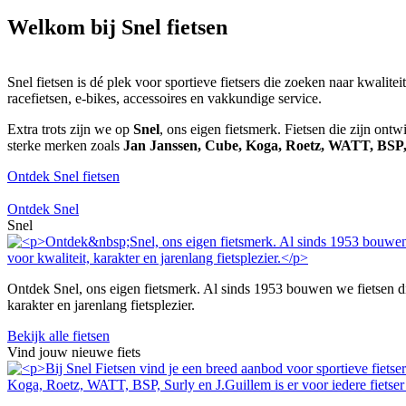
Welkom bij Snel fietsen
Snel fietsen is dé plek voor sportieve fietsers die zoeken naar kwalite
racefietsen, e-bikes, accessoires en vakkundige service.
Extra trots zijn we op
Snel
, ons eigen fietsmerk. Fietsen die zijn ont
sterke merken zoals
Jan Janssen, Cube, Koga, Roetz, WATT, BSP
Ontdek Snel fietsen
Ontdek Snel
Snel
Ontdek Snel, ons eigen fietsmerk. Al sinds 1953 bouwen we fietsen die 
karakter en jarenlang fietsplezier.
Bekijk alle fietsen
Vind jouw nieuwe fiets