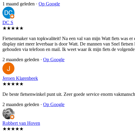
1 maand geleden ·
Op Google
DC S
★★★★★
Fietsenmaker van topkwaliteit! Na een val van mijn Watt fiets was er
display niet meer leverbaar is door Watt. De mannen van Snel fietsen
gehouden via telefoon en mail. Ik weet waar ik mijn fiets de volgen
2 maanden geleden ·
Op Google
Jeroen Klarenbeek
★★★★★
De beste fietsenwinkel punt uit. Zeer goede service enorm vakmansch
2 maanden geleden ·
Op Google
Robbert van Hoven
★★★★★