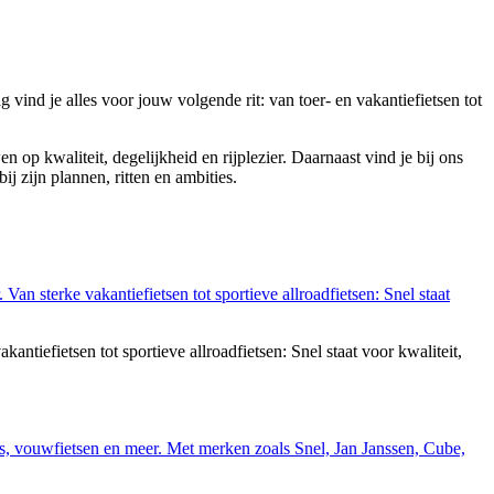
 vind je alles voor jouw volgende rit: van toer- en vakantiefietsen tot
 op kwaliteit, degelijkheid en rijplezier. Daarnaast vind je bij ons
bij zijn plannen, ritten en ambities.
tiefietsen tot sportieve allroadfietsen: Snel staat voor kwaliteit,