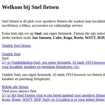
Welkom bij Snel fietsen
Snel fietsen is dé plek voor sportieve fietsers die zoeken naar kwalite
racefietsen, e-bikes, accessoires en vakkundige service.
Extra trots zijn we op
Snel
, ons eigen fietsmerk. Fietsen die zijn ont
sterke merken zoals
Jan Janssen, Cube, Koga, Roetz, WATT, BSP
Ontdek Snel fietsen
Ontdek Snel
Snel
Ontdek Snel, ons eigen fietsmerk. Al sinds 1953 bouwen we fietsen die 
karakter en jarenlang fietsplezier.
Bekijk alle fietsen
Vind jouw nieuwe fiets