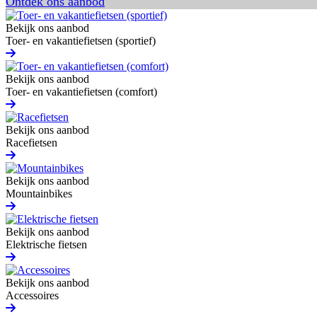
Ontdek ons aanbod
Bekijk ons aanbod
Toer- en vakantiefietsen (sportief)
Bekijk ons aanbod
Toer- en vakantiefietsen (comfort)
Bekijk ons aanbod
Racefietsen
Bekijk ons aanbod
Mountainbikes
Bekijk ons aanbod
Elektrische fietsen
Bekijk ons aanbod
Accessoires