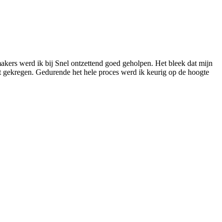
akers werd ik bij Snel ontzettend goed geholpen. Het bleek dat mijn
at gekregen. Gedurende het hele proces werd ik keurig op de hoogte