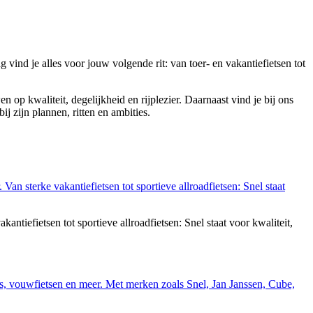
 vind je alles voor jouw volgende rit: van toer- en vakantiefietsen tot
 op kwaliteit, degelijkheid en rijplezier. Daarnaast vind je bij ons
bij zijn plannen, ritten en ambities.
tiefietsen tot sportieve allroadfietsen: Snel staat voor kwaliteit,