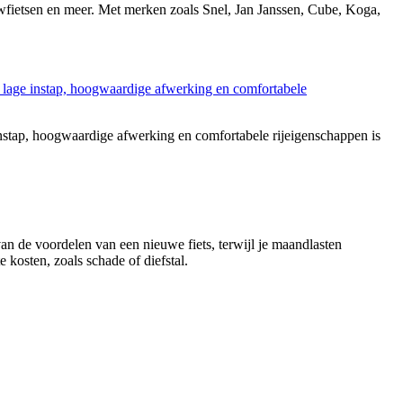
ouwfietsen en meer. Met merken zoals Snel, Jan Janssen, Cube, Koga,
stap, hoogwaardige afwerking en comfortabele rijeigenschappen is
 van de voordelen van een nieuwe fiets, terwijl je maandlasten
 kosten, zoals schade of diefstal.