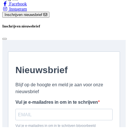
Facebook
Instagram
Inschrijven nieuwsbrief
Inschrijven nieuwsbrief