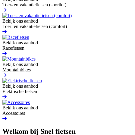
Toer- en vakantiefietsen (sportief)
Bekijk ons aanbod
Toer- en vakantiefietsen (comfort)
Bekijk ons aanbod
Racefietsen
Bekijk ons aanbod
Mountainbikes
Bekijk ons aanbod
Elektrische fietsen
Bekijk ons aanbod
Accessoires
Welkom bij Snel fietsen