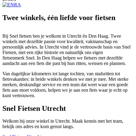
Twee winkels, één liefde voor fietsen
Bij Snel fietsen ben je welkom in Utrecht én Den Haag. Twee
winkels met dezelfde passie voor kwaliteit, vakmanschap en
persoonlijk advies. In Utrecht vind je de vertrouwde basis van Snel
Fietsen, met een rijke historie en natuurlijk ons eigen
fietsenmerk Snel. In Den Haag helpen we fietsers met dezelfde
aandacht aan een fiets die past bij hun ritten, wensen en plannen.
Van dagelijkse kilometers tot lange tochten, van stadsritten tot
fietsvakanties: in beide winkels denken we met je mee. Met sterke
merken, deskundige service en een team dat weet waar een goede
fiets aan moet voldoen, helpen we je aan een fiets waar je echt op
kunt vertrouwen.
Snel Fietsen Utrecht
Welkom bij onze winkel in Utrecht. Maak kennis met het team,
bekijk ons adres en kom gerust langs.