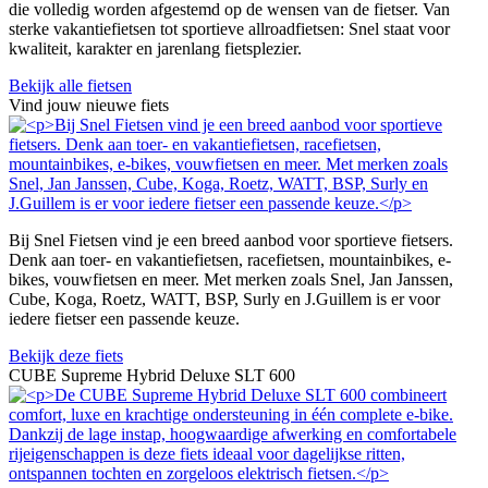
die volledig worden afgestemd op de wensen van de fietser. Van
sterke vakantiefietsen tot sportieve allroadfietsen: Snel staat voor
kwaliteit, karakter en jarenlang fietsplezier.
Bekijk alle fietsen
Vind jouw nieuwe fiets
Bij Snel Fietsen vind je een breed aanbod voor sportieve fietsers.
Denk aan toer- en vakantiefietsen, racefietsen, mountainbikes, e-
bikes, vouwfietsen en meer. Met merken zoals Snel, Jan Janssen,
Cube, Koga, Roetz, WATT, BSP, Surly en J.Guillem is er voor
iedere fietser een passende keuze.
Bekijk deze fiets
CUBE Supreme Hybrid Deluxe SLT 600