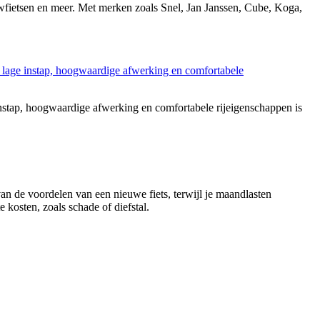
ouwfietsen en meer. Met merken zoals Snel, Jan Janssen, Cube, Koga,
stap, hoogwaardige afwerking en comfortabele rijeigenschappen is
 van de voordelen van een nieuwe fiets, terwijl je maandlasten
 kosten, zoals schade of diefstal.