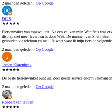
2 maanden geleden ·
Op Google
DC S
★★★★★
Fietsenmaker van topkwaliteit! Na een val van mijn Watt fiets was er
display niet meer leverbaar is door Watt. De mannen van Snel fietsen
gehouden via telefoon en mail. Ik weet waar ik mijn fiets de volgen
2 maanden geleden ·
Op Google
Jeroen Klarenbeek
★★★★★
De beste fietsenwinkel punt uit. Zeer goede service enorm vakmansch
2 maanden geleden ·
Op Google
Robbert van Hoven
★★★★★