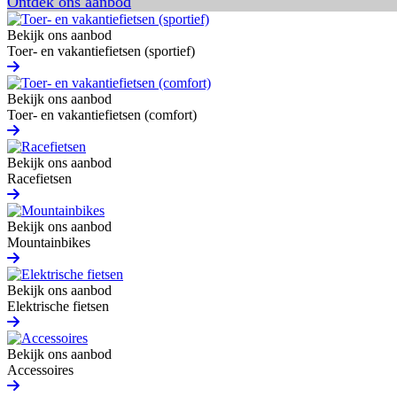
Ontdek ons aanbod
Bekijk ons aanbod
Toer- en vakantiefietsen (sportief)
Bekijk ons aanbod
Toer- en vakantiefietsen (comfort)
Bekijk ons aanbod
Racefietsen
Bekijk ons aanbod
Mountainbikes
Bekijk ons aanbod
Elektrische fietsen
Bekijk ons aanbod
Accessoires