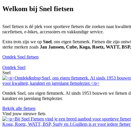
Welkom bij Snel fietsen
Snel fietsen is dé plek voor sportieve fietsers die zoeken naar kwalite
racefietsen, e-bikes, accessoires en vakkundige service.
Extra trots zijn we op
Snel
, ons eigen fietsmerk. Fietsen die zijn ont
sterke merken zoals
Jan Janssen, Cube, Koga, Roetz, WATT, BSP
Ontdek Snel fietsen
Ontdek Snel
Snel
Ontdek Snel, ons eigen fietsmerk. Al sinds 1953 bouwen we fietsen die 
karakter en jarenlang fietsplezier.
Bekijk alle fietsen
Vind jouw nieuwe fiets