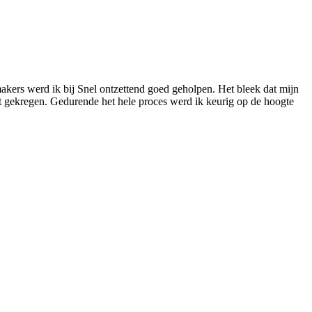
akers werd ik bij Snel ontzettend goed geholpen. Het bleek dat mijn
at gekregen. Gedurende het hele proces werd ik keurig op de hoogte