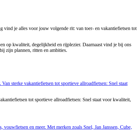
 vind je alles voor jouw volgende rit: van toer- en vakantiefietsen tot
 op kwaliteit, degelijkheid en rijplezier. Daarnaast vind je bij ons
bij zijn plannen, ritten en ambities.
tiefietsen tot sportieve allroadfietsen: Snel staat voor kwaliteit,