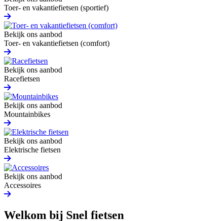
Toer- en vakantiefietsen (sportief)
Bekijk ons aanbod
Toer- en vakantiefietsen (comfort)
Bekijk ons aanbod
Racefietsen
Bekijk ons aanbod
Mountainbikes
Bekijk ons aanbod
Elektrische fietsen
Bekijk ons aanbod
Accessoires
Welkom bij Snel fietsen