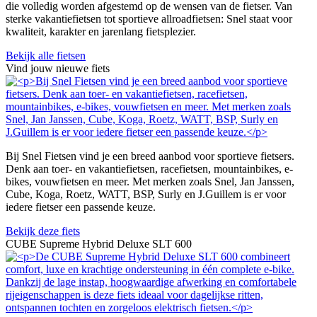
die volledig worden afgestemd op de wensen van de fietser. Van
sterke vakantiefietsen tot sportieve allroadfietsen: Snel staat voor
kwaliteit, karakter en jarenlang fietsplezier.
Bekijk alle fietsen
Vind jouw nieuwe fiets
Bij Snel Fietsen vind je een breed aanbod voor sportieve fietsers.
Denk aan toer- en vakantiefietsen, racefietsen, mountainbikes, e-
bikes, vouwfietsen en meer. Met merken zoals Snel, Jan Janssen,
Cube, Koga, Roetz, WATT, BSP, Surly en J.Guillem is er voor
iedere fietser een passende keuze.
Bekijk deze fiets
CUBE Supreme Hybrid Deluxe SLT 600