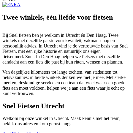
Twee winkels, één liefde voor fietsen
Bij Snel fietsen ben je welkom in Utrecht én Den Haag. Twee
winkels met dezelfde passie voor kwaliteit, vakmanschap en
persoonlijk advies. In Utrecht vind je de vertrouwde basis van Snel
Fietsen, met een rijke historie en natuurlijk ons eigen
fietsenmerk Snel. In Den Haag helpen we fietsers met dezelfde
aandacht aan een fiets die past bij hun ritten, wensen en plannen.
Van dagelijkse kilometers tot lange tochten, van stadsritten tot
fietsvakanties: in beide winkels denken we met je mee. Met sterke
merken, deskundige service en een team dat weet waar een goede
fiets aan moet voldoen, helpen we je aan een fiets waar je echt op
kunt vertrouwen.
Snel Fietsen Utrecht
Welkom bij onze winkel in Utrecht. Maak kennis met het team,
bekijk ons adres en kom gerust langs.