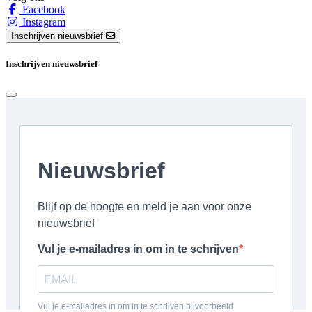
Facebook
Instagram
Inschrijven nieuwsbrief
Inschrijven nieuwsbrief