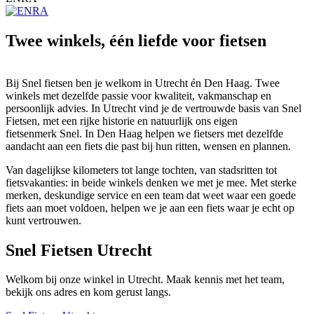
Twee winkels, één liefde voor fietsen
Bij Snel fietsen ben je welkom in Utrecht én Den Haag. Twee
winkels met dezelfde passie voor kwaliteit, vakmanschap en
persoonlijk advies. In Utrecht vind je de vertrouwde basis van Snel
Fietsen, met een rijke historie en natuurlijk ons eigen
fietsenmerk Snel. In Den Haag helpen we fietsers met dezelfde
aandacht aan een fiets die past bij hun ritten, wensen en plannen.
Van dagelijkse kilometers tot lange tochten, van stadsritten tot
fietsvakanties: in beide winkels denken we met je mee. Met sterke
merken, deskundige service en een team dat weet waar een goede
fiets aan moet voldoen, helpen we je aan een fiets waar je echt op
kunt vertrouwen.
Snel Fietsen Utrecht
Welkom bij onze winkel in Utrecht. Maak kennis met het team,
bekijk ons adres en kom gerust langs.