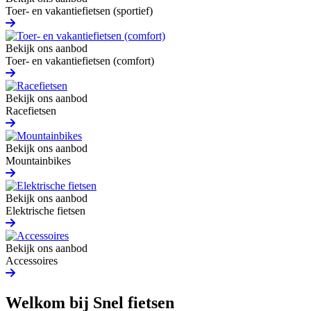
Toer- en vakantiefietsen (sportief)
Bekijk ons aanbod
Toer- en vakantiefietsen (comfort)
Bekijk ons aanbod
Racefietsen
Bekijk ons aanbod
Mountainbikes
Bekijk ons aanbod
Elektrische fietsen
Bekijk ons aanbod
Accessoires
Welkom bij Snel fietsen