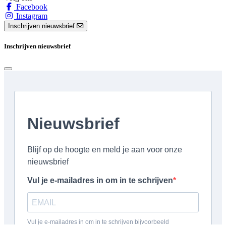
Facebook
Instagram
Inschrijven nieuwsbrief
Inschrijven nieuwsbrief