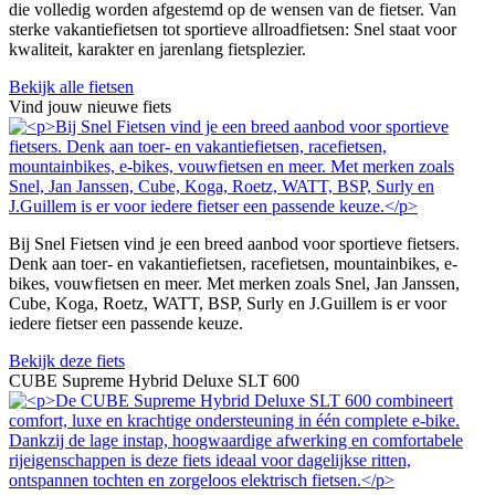
die volledig worden afgestemd op de wensen van de fietser. Van
sterke vakantiefietsen tot sportieve allroadfietsen: Snel staat voor
kwaliteit, karakter en jarenlang fietsplezier.
Bekijk alle fietsen
Vind jouw nieuwe fiets
Bij Snel Fietsen vind je een breed aanbod voor sportieve fietsers.
Denk aan toer- en vakantiefietsen, racefietsen, mountainbikes, e-
bikes, vouwfietsen en meer. Met merken zoals Snel, Jan Janssen,
Cube, Koga, Roetz, WATT, BSP, Surly en J.Guillem is er voor
iedere fietser een passende keuze.
Bekijk deze fiets
CUBE Supreme Hybrid Deluxe SLT 600