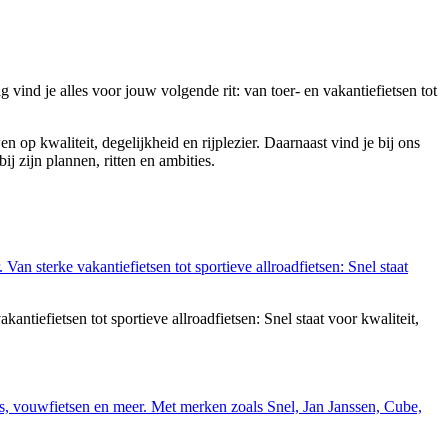
 vind je alles voor jouw volgende rit: van toer- en vakantiefietsen tot
 op kwaliteit, degelijkheid en rijplezier. Daarnaast vind je bij ons
bij zijn plannen, ritten en ambities.
tiefietsen tot sportieve allroadfietsen: Snel staat voor kwaliteit,