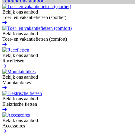
Ontdek ons aanbod
Bekijk ons aanbod
Toer- en vakantiefietsen (sportief)
Bekijk ons aanbod
Toer- en vakantiefietsen (comfort)
Bekijk ons aanbod
Racefietsen
Bekijk ons aanbod
Mountainbikes
Bekijk ons aanbod
Elektrische fietsen
Bekijk ons aanbod
Accessoires