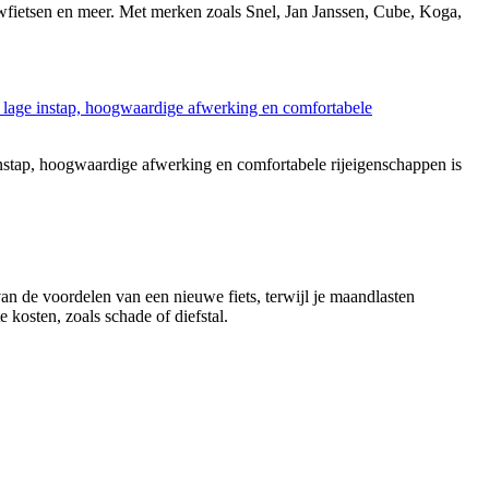
ouwfietsen en meer. Met merken zoals Snel, Jan Janssen, Cube, Koga,
stap, hoogwaardige afwerking en comfortabele rijeigenschappen is
 van de voordelen van een nieuwe fiets, terwijl je maandlasten
 kosten, zoals schade of diefstal.