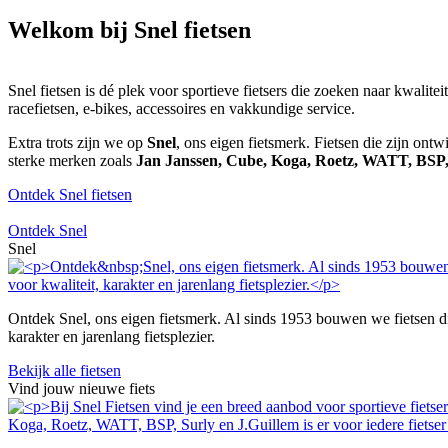
Welkom bij Snel fietsen
Snel fietsen is dé plek voor sportieve fietsers die zoeken naar kwalite
racefietsen, e-bikes, accessoires en vakkundige service.
Extra trots zijn we op
Snel
, ons eigen fietsmerk. Fietsen die zijn ont
sterke merken zoals
Jan Janssen, Cube, Koga, Roetz, WATT, BSP
Ontdek Snel fietsen
Ontdek Snel
Snel
Ontdek Snel, ons eigen fietsmerk. Al sinds 1953 bouwen we fietsen die 
karakter en jarenlang fietsplezier.
Bekijk alle fietsen
Vind jouw nieuwe fiets