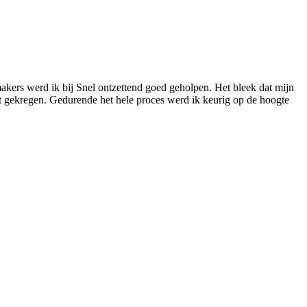
akers werd ik bij Snel ontzettend goed geholpen. Het bleek dat mijn
at gekregen. Gedurende het hele proces werd ik keurig op de hoogte