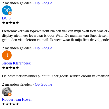
2 maanden geleden ·
Op Google
DC S
★★★★★
Fietsenmaker van topkwaliteit! Na een val van mijn Watt fiets was er
display niet meer leverbaar is door Watt. De mannen van Snel fietsen
gehouden via telefoon en mail. Ik weet waar ik mijn fiets de volgen
2 maanden geleden ·
Op Google
Jeroen Klarenbeek
★★★★★
De beste fietsenwinkel punt uit. Zeer goede service enorm vakmansch
2 maanden geleden ·
Op Google
Robbert van Hoven
★★★★★