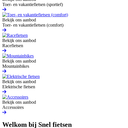
Toer- en vakantiefietsen (sportief)
Bekijk ons aanbod
Toer- en vakantiefietsen (comfort)
Bekijk ons aanbod
Racefietsen
Bekijk ons aanbod
Mountainbikes
Bekijk ons aanbod
Elektrische fietsen
Bekijk ons aanbod
Accessoires
Welkom bij Snel fietsen