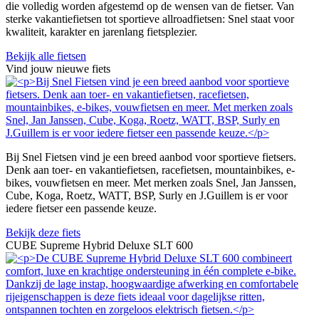
die volledig worden afgestemd op de wensen van de fietser. Van
sterke vakantiefietsen tot sportieve allroadfietsen: Snel staat voor
kwaliteit, karakter en jarenlang fietsplezier.
Bekijk alle fietsen
Vind jouw nieuwe fiets
Bij Snel Fietsen vind je een breed aanbod voor sportieve fietsers.
Denk aan toer- en vakantiefietsen, racefietsen, mountainbikes, e-
bikes, vouwfietsen en meer. Met merken zoals Snel, Jan Janssen,
Cube, Koga, Roetz, WATT, BSP, Surly en J.Guillem is er voor
iedere fietser een passende keuze.
Bekijk deze fiets
CUBE Supreme Hybrid Deluxe SLT 600