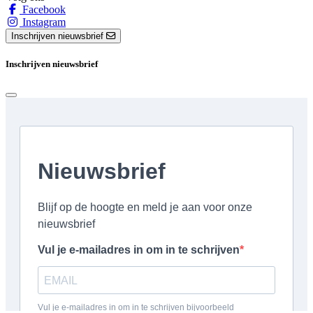
Facebook
Instagram
Inschrijven nieuwsbrief
Inschrijven nieuwsbrief