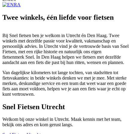
Twee winkels, één liefde voor fietsen
Bij Snel fietsen ben je welkom in Utrecht én Den Haag. Twee
winkels met dezelfde passie voor kwaliteit, vakmanschap en
persoonlijk advies. In Utrecht vind je de vertrouwde basis van Snel
Fietsen, met een rijke historie en natuurlijk ons eigen
fietsenmerk Snel. In Den Haag helpen we fietsers met dezelfde
aandacht aan een fiets die past bij hun ritten, wensen en plannen.
Van dagelijkse kilometers tot lange tochten, van stadsritten tot
fietsvakanties: in beide winkels denken we met je mee. Met sterke
merken, deskundige service en een team dat weet waar een goede
fiets aan moet voldoen, helpen we je aan een fiets waar je echt op
kunt vertrouwen.
Snel Fietsen Utrecht
Welkom bij onze winkel in Utrecht. Maak kennis met het team,
bekijk ons adres en kom gerust langs.