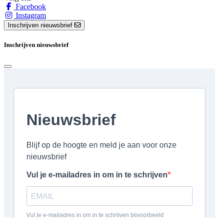
Facebook
Instagram
Inschrijven nieuwsbrief
Inschrijven nieuwsbrief