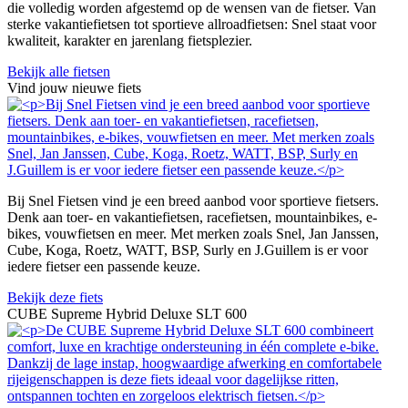
die volledig worden afgestemd op de wensen van de fietser. Van
sterke vakantiefietsen tot sportieve allroadfietsen: Snel staat voor
kwaliteit, karakter en jarenlang fietsplezier.
Bekijk alle fietsen
Vind jouw nieuwe fiets
Bij Snel Fietsen vind je een breed aanbod voor sportieve fietsers.
Denk aan toer- en vakantiefietsen, racefietsen, mountainbikes, e-
bikes, vouwfietsen en meer. Met merken zoals Snel, Jan Janssen,
Cube, Koga, Roetz, WATT, BSP, Surly en J.Guillem is er voor
iedere fietser een passende keuze.
Bekijk deze fiets
CUBE Supreme Hybrid Deluxe SLT 600