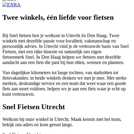
Twee winkels, één liefde voor fietsen
Bij Snel fietsen ben je welkom in Utrecht én Den Haag. Twee
winkels met dezelfde passie voor kwaliteit, vakmanschap en
persoonlijk advies. In Utrecht vind je de vertrouwde basis van Snel
Fietsen, met een rijke historie en natuurlijk ons eigen
fietsenmerk Snel. In Den Haag helpen we fietsers met dezelfde
aandacht aan een fiets die past bij hun ritten, wensen en plannen.
Van dagelijkse kilometers tot lange tochten, van stadsritten tot
fietsvakanties: in beide winkels denken we met je mee. Met sterke
merken, deskundige service en een team dat weet waar een goede
fiets aan moet voldoen, helpen we je aan een fiets waar je echt op
kunt vertrouwen.
Snel Fietsen Utrecht
Welkom bij onze winkel in Utrecht. Maak kennis met het team,
bekijk ons adres en kom gerust langs.