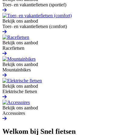
Toer- en vakantiefietsen (sportief)
Bekijk ons aanbod
Toer- en vakantiefietsen (comfort)
Bekijk ons aanbod
Racefietsen
Bekijk ons aanbod
Mountainbikes
Bekijk ons aanbod
Elektrische fietsen
Bekijk ons aanbod
Accessoires
Welkom bij Snel fietsen