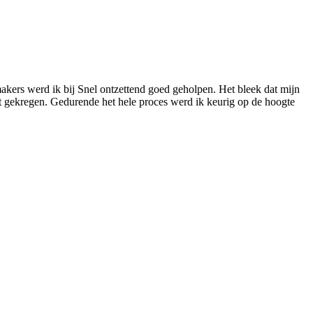
akers werd ik bij Snel ontzettend goed geholpen. Het bleek dat mijn
at gekregen. Gedurende het hele proces werd ik keurig op de hoogte