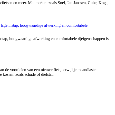
ouwfietsen en meer. Met merken zoals Snel, Jan Janssen, Cube, Koga,
stap, hoogwaardige afwerking en comfortabele rijeigenschappen is
 van de voordelen van een nieuwe fiets, terwijl je maandlasten
 kosten, zoals schade of diefstal.