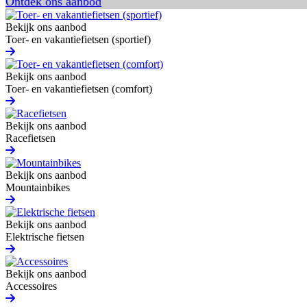
Ontdek ons aanbod
Bekijk ons aanbod
Toer- en vakantiefietsen (sportief)
Bekijk ons aanbod
Toer- en vakantiefietsen (comfort)
Bekijk ons aanbod
Racefietsen
Bekijk ons aanbod
Mountainbikes
Bekijk ons aanbod
Elektrische fietsen
Bekijk ons aanbod
Accessoires