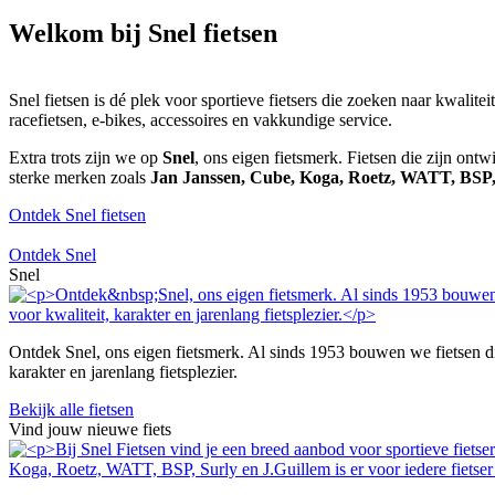
Welkom bij Snel fietsen
Snel fietsen is dé plek voor sportieve fietsers die zoeken naar kwalite
racefietsen, e-bikes, accessoires en vakkundige service.
Extra trots zijn we op
Snel
, ons eigen fietsmerk. Fietsen die zijn ont
sterke merken zoals
Jan Janssen, Cube, Koga, Roetz, WATT, BSP
Ontdek Snel fietsen
Ontdek Snel
Snel
Ontdek Snel, ons eigen fietsmerk. Al sinds 1953 bouwen we fietsen die 
karakter en jarenlang fietsplezier.
Bekijk alle fietsen
Vind jouw nieuwe fiets