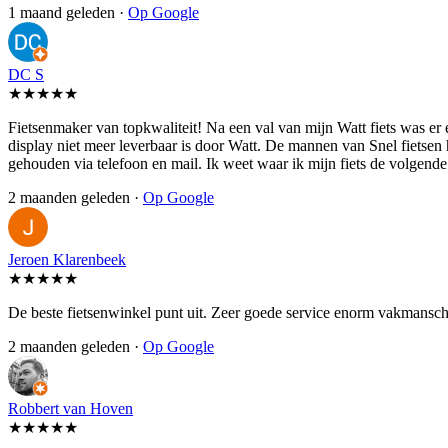
1 maand geleden ·
Op Google
DC S
★★★★★
Fietsenmaker van topkwaliteit! Na een val van mijn Watt fiets was er
display niet meer leverbaar is door Watt. De mannen van Snel fietsen
gehouden via telefoon en mail. Ik weet waar ik mijn fiets de volgen
2 maanden geleden ·
Op Google
Jeroen Klarenbeek
★★★★★
De beste fietsenwinkel punt uit. Zeer goede service enorm vakmansch
2 maanden geleden ·
Op Google
Robbert van Hoven
★★★★★