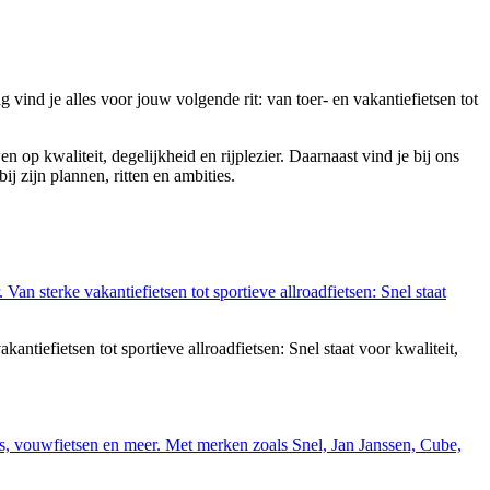
 vind je alles voor jouw volgende rit: van toer- en vakantiefietsen tot
 op kwaliteit, degelijkheid en rijplezier. Daarnaast vind je bij ons
bij zijn plannen, ritten en ambities.
tiefietsen tot sportieve allroadfietsen: Snel staat voor kwaliteit,