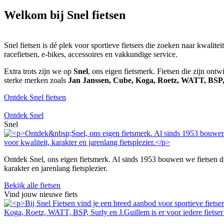
Welkom bij Snel fietsen
Snel fietsen is dé plek voor sportieve fietsers die zoeken naar kwalite
racefietsen, e-bikes, accessoires en vakkundige service.
Extra trots zijn we op
Snel
, ons eigen fietsmerk. Fietsen die zijn ont
sterke merken zoals
Jan Janssen, Cube, Koga, Roetz, WATT, BSP
Ontdek Snel fietsen
Ontdek Snel
Snel
Ontdek Snel, ons eigen fietsmerk. Al sinds 1953 bouwen we fietsen die 
karakter en jarenlang fietsplezier.
Bekijk alle fietsen
Vind jouw nieuwe fiets