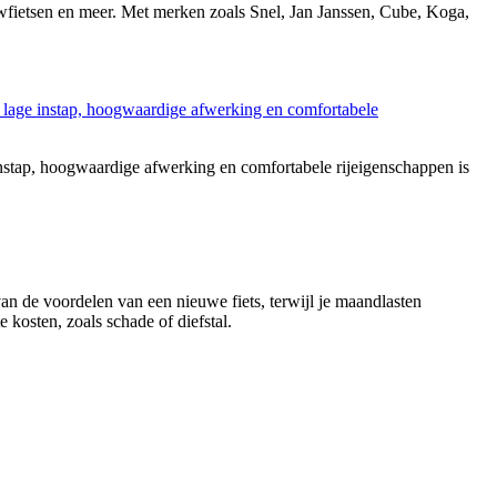
ouwfietsen en meer. Met merken zoals Snel, Jan Janssen, Cube, Koga,
stap, hoogwaardige afwerking en comfortabele rijeigenschappen is
 van de voordelen van een nieuwe fiets, terwijl je maandlasten
 kosten, zoals schade of diefstal.