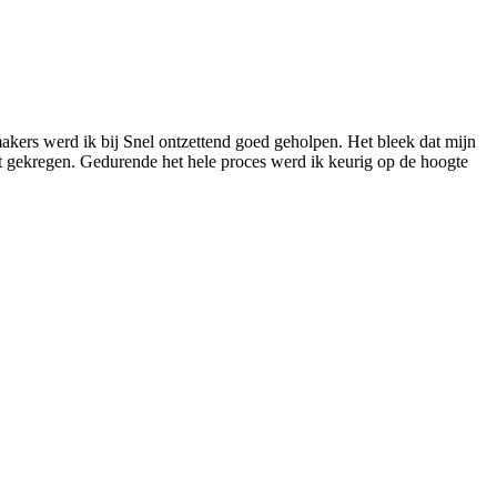
akers werd ik bij Snel ontzettend goed geholpen. Het bleek dat mijn
at gekregen. Gedurende het hele proces werd ik keurig op de hoogte