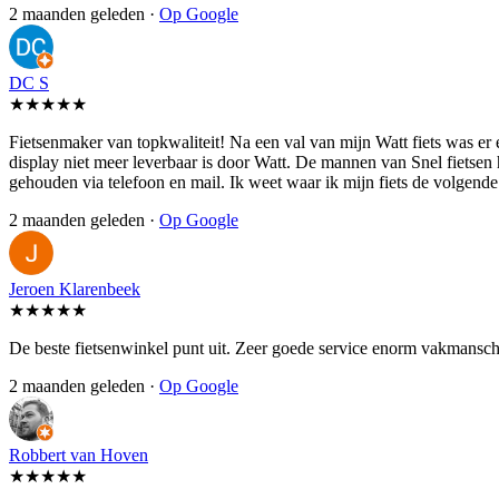
2 maanden geleden ·
Op Google
DC S
★★★★★
Fietsenmaker van topkwaliteit! Na een val van mijn Watt fiets was er
display niet meer leverbaar is door Watt. De mannen van Snel fietsen
gehouden via telefoon en mail. Ik weet waar ik mijn fiets de volgen
2 maanden geleden ·
Op Google
Jeroen Klarenbeek
★★★★★
De beste fietsenwinkel punt uit. Zeer goede service enorm vakmansch
2 maanden geleden ·
Op Google
Robbert van Hoven
★★★★★