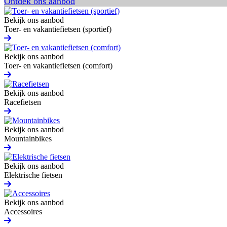
Ontdek ons aanbod
Bekijk ons aanbod
Toer- en vakantiefietsen (sportief)
Bekijk ons aanbod
Toer- en vakantiefietsen (comfort)
Bekijk ons aanbod
Racefietsen
Bekijk ons aanbod
Mountainbikes
Bekijk ons aanbod
Elektrische fietsen
Bekijk ons aanbod
Accessoires