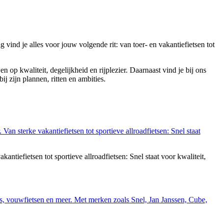
 vind je alles voor jouw volgende rit: van toer- en vakantiefietsen tot
 op kwaliteit, degelijkheid en rijplezier. Daarnaast vind je bij ons
bij zijn plannen, ritten en ambities.
tiefietsen tot sportieve allroadfietsen: Snel staat voor kwaliteit,