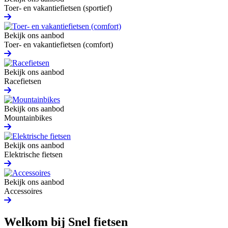
Toer- en vakantiefietsen (sportief)
Bekijk ons aanbod
Toer- en vakantiefietsen (comfort)
Bekijk ons aanbod
Racefietsen
Bekijk ons aanbod
Mountainbikes
Bekijk ons aanbod
Elektrische fietsen
Bekijk ons aanbod
Accessoires
Welkom bij Snel fietsen