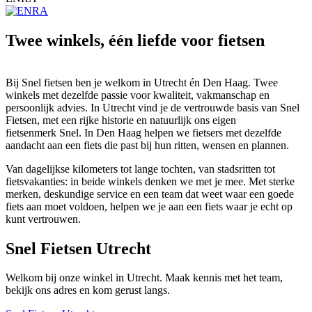
Twee winkels, één liefde voor fietsen
Bij Snel fietsen ben je welkom in Utrecht én Den Haag. Twee
winkels met dezelfde passie voor kwaliteit, vakmanschap en
persoonlijk advies. In Utrecht vind je de vertrouwde basis van Snel
Fietsen, met een rijke historie en natuurlijk ons eigen
fietsenmerk Snel. In Den Haag helpen we fietsers met dezelfde
aandacht aan een fiets die past bij hun ritten, wensen en plannen.
Van dagelijkse kilometers tot lange tochten, van stadsritten tot
fietsvakanties: in beide winkels denken we met je mee. Met sterke
merken, deskundige service en een team dat weet waar een goede
fiets aan moet voldoen, helpen we je aan een fiets waar je echt op
kunt vertrouwen.
Snel Fietsen Utrecht
Welkom bij onze winkel in Utrecht. Maak kennis met het team,
bekijk ons adres en kom gerust langs.