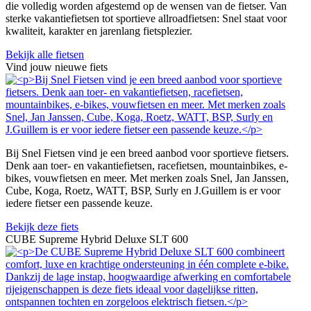
die volledig worden afgestemd op de wensen van de fietser. Van
sterke vakantiefietsen tot sportieve allroadfietsen: Snel staat voor
kwaliteit, karakter en jarenlang fietsplezier.
Bekijk alle fietsen
Vind jouw nieuwe fiets
Bij Snel Fietsen vind je een breed aanbod voor sportieve fietsers.
Denk aan toer- en vakantiefietsen, racefietsen, mountainbikes, e-
bikes, vouwfietsen en meer. Met merken zoals Snel, Jan Janssen,
Cube, Koga, Roetz, WATT, BSP, Surly en J.Guillem is er voor
iedere fietser een passende keuze.
Bekijk deze fiets
CUBE Supreme Hybrid Deluxe SLT 600