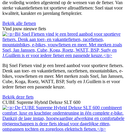
die volledig worden afgestemd op de wensen van de fietser. Van
sterke vakantiefietsen tot sportieve allroadfietsen: Snel staat voor
kwaliteit, karakter en jarenlang fietsplezier.
Bekijk alle fietsen
Vind jouw nieuwe fiets
Bij Snel Fietsen vind je een breed aanbod voor sportieve fietsers.
Denk aan toer- en vakantiefietsen, racefietsen, mountainbikes, e-
bikes, vouwfietsen en meer. Met merken zoals Snel, Jan Janssen,
Cube, Koga, Roetz, WATT, BSP, Surly en J.Guillem is er voor
iedere fietser een passende keuze.
Bekijk deze fiets
CUBE Supreme Hybrid Deluxe SLT 600