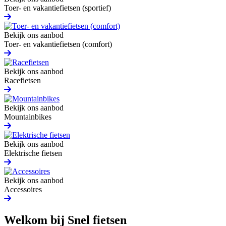
Toer- en vakantiefietsen (sportief)
Bekijk ons aanbod
Toer- en vakantiefietsen (comfort)
Bekijk ons aanbod
Racefietsen
Bekijk ons aanbod
Mountainbikes
Bekijk ons aanbod
Elektrische fietsen
Bekijk ons aanbod
Accessoires
Welkom bij Snel fietsen