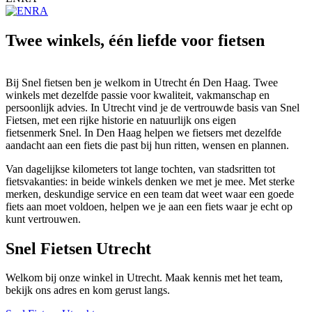
Twee winkels, één liefde voor fietsen
Bij Snel fietsen ben je welkom in Utrecht én Den Haag. Twee
winkels met dezelfde passie voor kwaliteit, vakmanschap en
persoonlijk advies. In Utrecht vind je de vertrouwde basis van Snel
Fietsen, met een rijke historie en natuurlijk ons eigen
fietsenmerk Snel. In Den Haag helpen we fietsers met dezelfde
aandacht aan een fiets die past bij hun ritten, wensen en plannen.
Van dagelijkse kilometers tot lange tochten, van stadsritten tot
fietsvakanties: in beide winkels denken we met je mee. Met sterke
merken, deskundige service en een team dat weet waar een goede
fiets aan moet voldoen, helpen we je aan een fiets waar je echt op
kunt vertrouwen.
Snel Fietsen Utrecht
Welkom bij onze winkel in Utrecht. Maak kennis met het team,
bekijk ons adres en kom gerust langs.