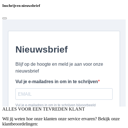
Inschrijven nieuwsbrief
ALLES VOOR EEN TEVREDEN KLANT
Wil jij weten hoe onze klanten onze service ervaren? Bekijk onze
klantbeoordelingen: