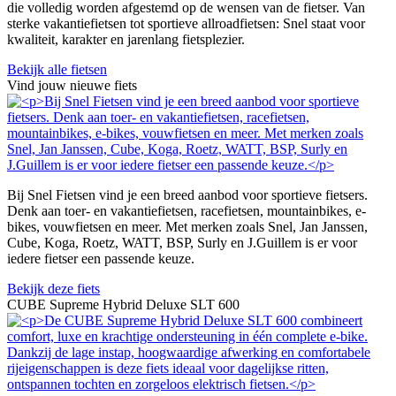
die volledig worden afgestemd op de wensen van de fietser. Van
sterke vakantiefietsen tot sportieve allroadfietsen: Snel staat voor
kwaliteit, karakter en jarenlang fietsplezier.
Bekijk alle fietsen
Vind jouw nieuwe fiets
Bij Snel Fietsen vind je een breed aanbod voor sportieve fietsers.
Denk aan toer- en vakantiefietsen, racefietsen, mountainbikes, e-
bikes, vouwfietsen en meer. Met merken zoals Snel, Jan Janssen,
Cube, Koga, Roetz, WATT, BSP, Surly en J.Guillem is er voor
iedere fietser een passende keuze.
Bekijk deze fiets
CUBE Supreme Hybrid Deluxe SLT 600