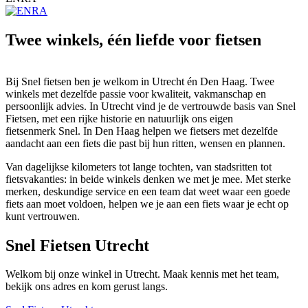
Twee winkels, één liefde voor fietsen
Bij Snel fietsen ben je welkom in Utrecht én Den Haag. Twee
winkels met dezelfde passie voor kwaliteit, vakmanschap en
persoonlijk advies. In Utrecht vind je de vertrouwde basis van Snel
Fietsen, met een rijke historie en natuurlijk ons eigen
fietsenmerk Snel. In Den Haag helpen we fietsers met dezelfde
aandacht aan een fiets die past bij hun ritten, wensen en plannen.
Van dagelijkse kilometers tot lange tochten, van stadsritten tot
fietsvakanties: in beide winkels denken we met je mee. Met sterke
merken, deskundige service en een team dat weet waar een goede
fiets aan moet voldoen, helpen we je aan een fiets waar je echt op
kunt vertrouwen.
Snel Fietsen Utrecht
Welkom bij onze winkel in Utrecht. Maak kennis met het team,
bekijk ons adres en kom gerust langs.