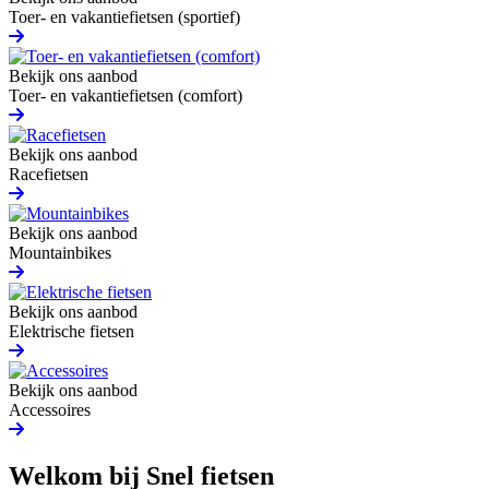
Toer- en vakantiefietsen (sportief)
Bekijk ons aanbod
Toer- en vakantiefietsen (comfort)
Bekijk ons aanbod
Racefietsen
Bekijk ons aanbod
Mountainbikes
Bekijk ons aanbod
Elektrische fietsen
Bekijk ons aanbod
Accessoires
Welkom bij Snel fietsen