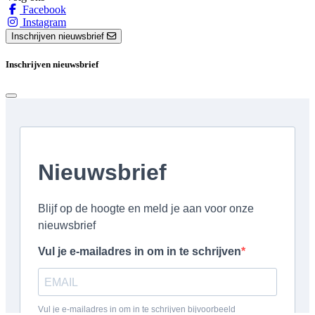
Facebook
Instagram
Inschrijven nieuwsbrief
Inschrijven nieuwsbrief