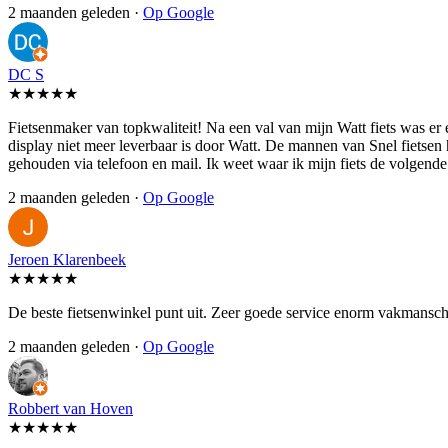
2 maanden geleden ·
Op Google
DC S
★★★★★
Fietsenmaker van topkwaliteit! Na een val van mijn Watt fiets was er
display niet meer leverbaar is door Watt. De mannen van Snel fietsen
gehouden via telefoon en mail. Ik weet waar ik mijn fiets de volgen
2 maanden geleden ·
Op Google
Jeroen Klarenbeek
★★★★★
De beste fietsenwinkel punt uit. Zeer goede service enorm vakmansch
2 maanden geleden ·
Op Google
Robbert van Hoven
★★★★★