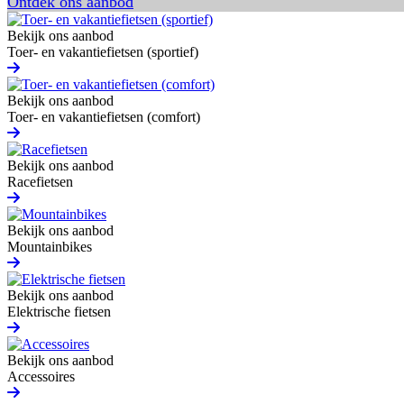
Ontdek ons aanbod
Bekijk ons aanbod
Toer- en vakantiefietsen (sportief)
Bekijk ons aanbod
Toer- en vakantiefietsen (comfort)
Bekijk ons aanbod
Racefietsen
Bekijk ons aanbod
Mountainbikes
Bekijk ons aanbod
Elektrische fietsen
Bekijk ons aanbod
Accessoires