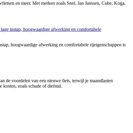
ouwfietsen en meer. Met merken zoals Snel, Jan Janssen, Cube, Koga,
stap, hoogwaardige afwerking en comfortabele rijeigenschappen is
 van de voordelen van een nieuwe fiets, terwijl je maandlasten
 kosten, zoals schade of diefstal.