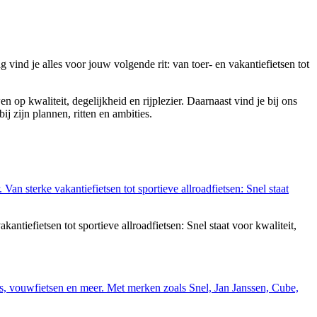
 vind je alles voor jouw volgende rit: van toer- en vakantiefietsen tot
 op kwaliteit, degelijkheid en rijplezier. Daarnaast vind je bij ons
bij zijn plannen, ritten en ambities.
tiefietsen tot sportieve allroadfietsen: Snel staat voor kwaliteit,