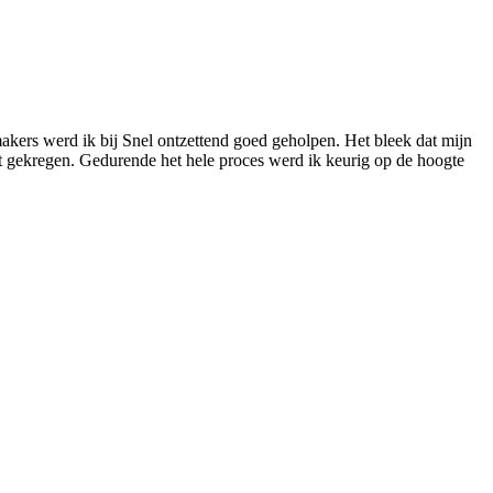
akers werd ik bij Snel ontzettend goed geholpen. Het bleek dat mijn
at gekregen. Gedurende het hele proces werd ik keurig op de hoogte