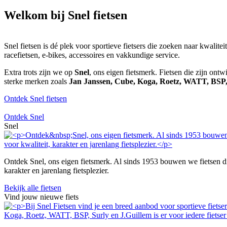
Welkom bij Snel fietsen
Snel fietsen is dé plek voor sportieve fietsers die zoeken naar kwalite
racefietsen, e-bikes, accessoires en vakkundige service.
Extra trots zijn we op
Snel
, ons eigen fietsmerk. Fietsen die zijn ont
sterke merken zoals
Jan Janssen, Cube, Koga, Roetz, WATT, BSP
Ontdek Snel fietsen
Ontdek Snel
Snel
Ontdek Snel, ons eigen fietsmerk. Al sinds 1953 bouwen we fietsen die 
karakter en jarenlang fietsplezier.
Bekijk alle fietsen
Vind jouw nieuwe fiets