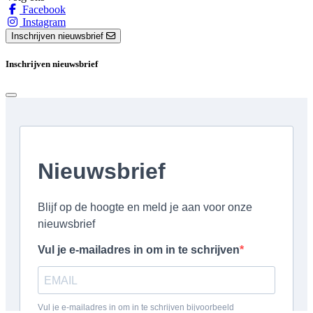
Facebook
Instagram
Inschrijven nieuwsbrief
Inschrijven nieuwsbrief