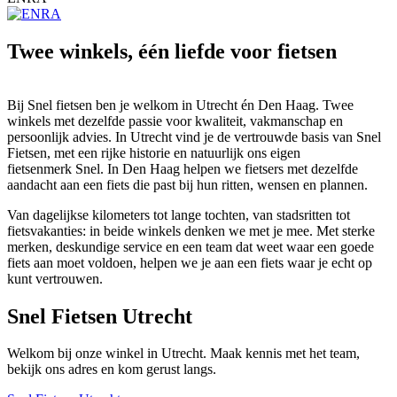
Twee winkels, één liefde voor fietsen
Bij Snel fietsen ben je welkom in Utrecht én Den Haag. Twee
winkels met dezelfde passie voor kwaliteit, vakmanschap en
persoonlijk advies. In Utrecht vind je de vertrouwde basis van Snel
Fietsen, met een rijke historie en natuurlijk ons eigen
fietsenmerk Snel. In Den Haag helpen we fietsers met dezelfde
aandacht aan een fiets die past bij hun ritten, wensen en plannen.
Van dagelijkse kilometers tot lange tochten, van stadsritten tot
fietsvakanties: in beide winkels denken we met je mee. Met sterke
merken, deskundige service en een team dat weet waar een goede
fiets aan moet voldoen, helpen we je aan een fiets waar je echt op
kunt vertrouwen.
Snel Fietsen Utrecht
Welkom bij onze winkel in Utrecht. Maak kennis met het team,
bekijk ons adres en kom gerust langs.