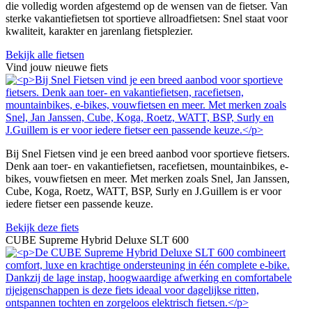
die volledig worden afgestemd op de wensen van de fietser. Van
sterke vakantiefietsen tot sportieve allroadfietsen: Snel staat voor
kwaliteit, karakter en jarenlang fietsplezier.
Bekijk alle fietsen
Vind jouw nieuwe fiets
Bij Snel Fietsen vind je een breed aanbod voor sportieve fietsers.
Denk aan toer- en vakantiefietsen, racefietsen, mountainbikes, e-
bikes, vouwfietsen en meer. Met merken zoals Snel, Jan Janssen,
Cube, Koga, Roetz, WATT, BSP, Surly en J.Guillem is er voor
iedere fietser een passende keuze.
Bekijk deze fiets
CUBE Supreme Hybrid Deluxe SLT 600