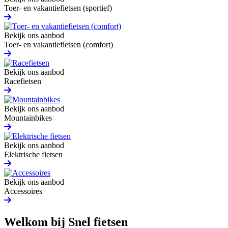
Toer- en vakantiefietsen (sportief)
Bekijk ons aanbod
Toer- en vakantiefietsen (comfort)
Bekijk ons aanbod
Racefietsen
Bekijk ons aanbod
Mountainbikes
Bekijk ons aanbod
Elektrische fietsen
Bekijk ons aanbod
Accessoires
Welkom bij Snel fietsen